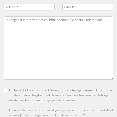
Ich habe die
Datenschutzerklärung
zur Kenntnis genommen. Ich stimme
zu, dass meine Angaben und Daten zur Beantwortung meiner Anfrage
elektronisch erhoben und gespeichert werden.
Hinweis: Sie können Ihre Einwilligung jederzeit für die Zukunft per E-Mail
an info@duerrenberger-immobilien.de widerrufen. *