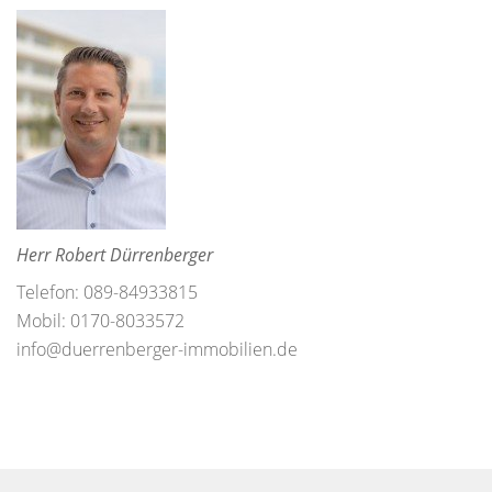
Herr Robert Dürrenberger
Telefon: 089-84933815
Mobil: 0170-8033572
info@duerrenberger-immobilien.de