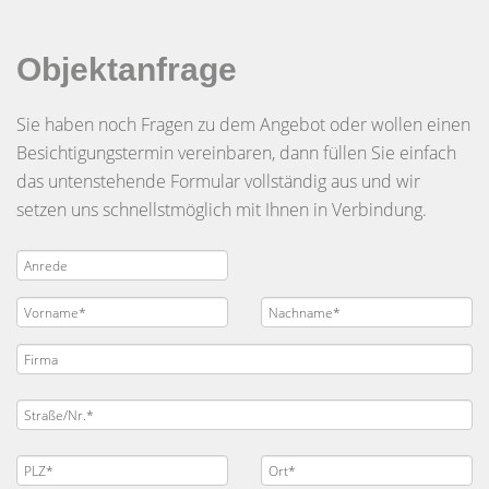
Objektanfrage
Sie haben noch Fragen zu dem Angebot oder wollen einen
Besichtigungstermin vereinbaren, dann füllen Sie einfach
das untenstehende Formular vollständig aus und wir
setzen uns schnellstmöglich mit Ihnen in Verbindung.