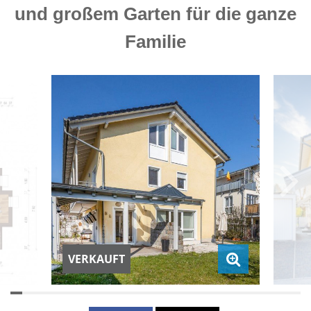
und großem Garten für die ganze
Familie
VERKAUFT