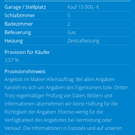
Garage / Stellplatz
Kauf 15.000,- €
Schlafzimmer
5
Badezimmer
2
Befeuerung
Gas
Heizung
Zentralheizung
Provision für Käufer
3,57 %
Provisionshinweis
Angebot im Makler-Alleinauftrag. Bei allen Angaben
handelt es sich um Angaben des Eigentümers bzw. Dritter.
Trotz regelmäßiger Prüfung von Daten, Bildern und
Informationen übernehmen wir keine Haftung für die
Richtigkeit der Angaben. Ebenso wenig für die
Verfügbarkeit des Angebotes bei Vermietung oder
Verkauf. Die Informationen in Exposés und auf unseren