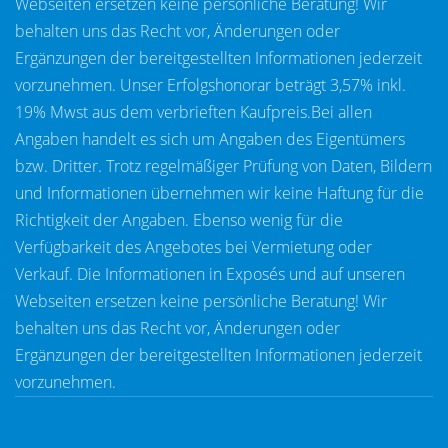
Webseiten ersetzen keine persönliche Beratung! Wir
behalten uns das Recht vor, Änderungen oder
Ergänzungen der bereitgestellten Informationen jederzeit
vorzunehmen. Unser Erfolgshonorar beträgt 3,57% inkl.
19% Mwst aus dem verbrieften Kaufpreis.Bei allen
Angaben handelt es sich um Angaben des Eigentümers
bzw. Dritter. Trotz regelmäßiger Prüfung von Daten, Bildern
und Informationen übernehmen wir keine Haftung für die
Richtigkeit der Angaben. Ebenso wenig für die
Verfügbarkeit des Angebotes bei Vermietung oder
Verkauf. Die Informationen in Exposés und auf unseren
Webseiten ersetzen keine persönliche Beratung! Wir
behalten uns das Recht vor, Änderungen oder
Ergänzungen der bereitgestellten Informationen jederzeit
vorzunehmen.