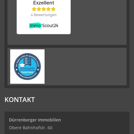
KONTAKT
Dürrenberger Immobilien
Obere Bahnhofstr. 60