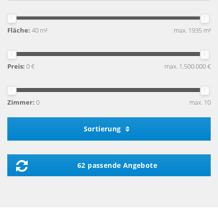
Fläche:
40 m²
max. 1935 m²
Preis:
0 €
max. 1.500.000 €
Zimmer:
0
max. 10
Sortierung
62 passende Angebote