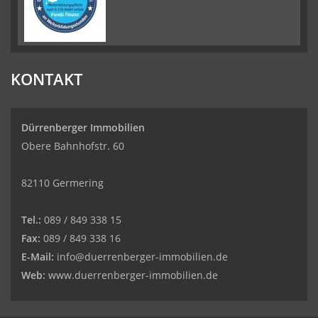
KONTAKT
Dürrenberger Immobilien
Obere Bahnhofstr. 60
82110 Germering
Tel.:
089 / 849 338 15
Fax:
089 / 849 338 16
E-Mail:
info@duerrenberger-immobilien.de
Web:
www.duerrenberger-immobilien.de