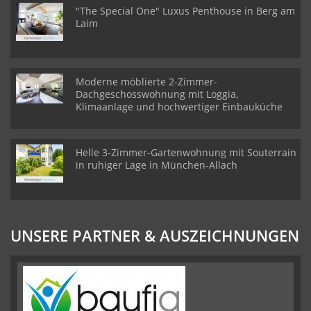
"The Special One" Luxus Penthouse in Berg am
Laim
Moderne möblierte 2-Zimmer-
Dachgeschosswohnung mit Loggia,
Klimaanlage und hochwertiger Einbauküche
Helle 3-Zimmer-Gartenwohnung mit Souterrain
in ruhiger Lage in München-Allach
UNSERE PARTNER & AUSZEICHNUNGEN