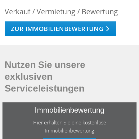
Verkauf / Vermietung / Bewertung
ZUR IMMOBILIENBEWERTUNG
Nutzen Sie unsere
exklusiven
Serviceleistungen
Immobilienbewertung
Hier erhalten Sie eine kostenlose
Immobilienbewertung