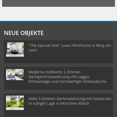
NEUE OBJEKTE
"The Special One" Luxus Penthouse in Berg am
Laim
Moderne möblierte 2-Zimmer-
Dachgeschosswohnung mit Loggia,
Klimaanlage und hochwertiger Einbauküche
Helle 3-Zimmer-Gartenwohnung mit Souterrain
in ruhiger Lage in München-Allach