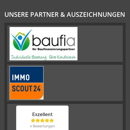
UNSERE PARTNER & AUSZEICHNUNGEN