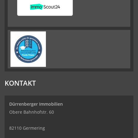
KONTAKT
Dürrenberger Immobilien
Obere Bahnhofstr. 60
82110 Germering