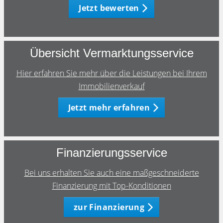
Jetzt bewerten
Übersicht Vermarktungsservice
Hier erfahren Sie mehr über die Leistungen bei Ihrem
Immobilienverkauf
Jetzt mehr erfahren
Finanzierungsservice
Bei uns erhalten Sie auch eine maßgeschneiderte
Finanzierung mit Top-Konditionen
zur Finanzierung