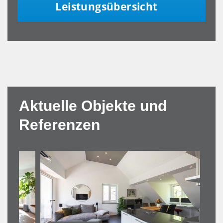
Leistungsübersicht
Aktuelle Objekte und
Referenzen
NEU