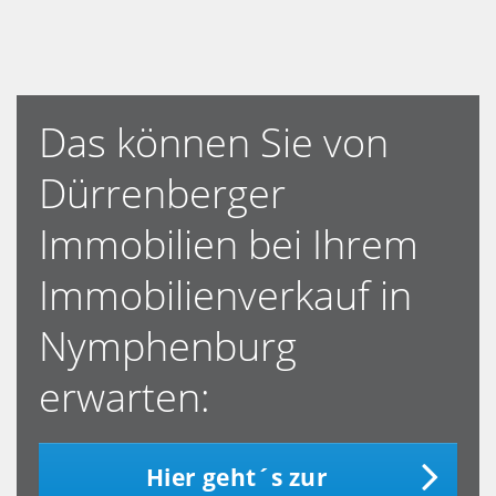
Das können Sie von
Dürrenberger
Immobilien bei Ihrem
Immobilienverkauf in
Nymphenburg
erwarten:
Hier geht´s zur