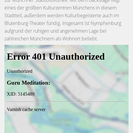
zur Münchner Stadtbibliothek. Mit dem Backstage liegt
eines der größten Kulturzentren Münchens in diesem
Stadtteil, außerdem werden Kulturbegeisterte auch im
Blutenburg-Theater fündig. Insgesamt ist Nymphenburg
aufgrund der ruhigen und angenehmen Lage bei
zahlreichen Münchnern als Wohnort beliebt.