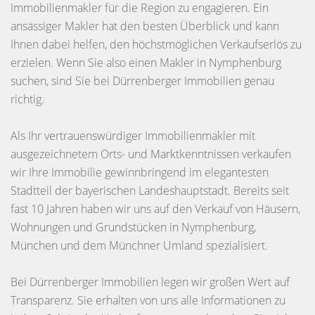
Immobilienmakler für die Region zu engagieren. Ein
ansässiger Makler hat den besten Überblick und kann
Ihnen dabei helfen, den höchstmöglichen Verkaufserlös zu
erzielen. Wenn Sie also einen Makler in Nymphenburg
suchen, sind Sie bei Dürrenberger Immobilien genau
richtig.
Als Ihr vertrauenswürdiger Immobilienmakler mit
ausgezeichnetem Orts- und Marktkenntnissen verkaufen
wir Ihre Immobilie gewinnbringend im elegantesten
Stadtteil der bayerischen Landeshauptstadt. Bereits seit
fast 10 Jahren haben wir uns auf den Verkauf von Häusern,
Wohnungen und Grundstücken in Nymphenburg,
München und dem Münchner Umland spezialisiert.
Bei Dürrenberger Immobilien legen wir großen Wert auf
Transparenz. Sie erhalten von uns alle Informationen zu