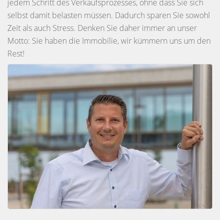
jedem Schritt des Verkaufsprozesses, ohne dass Sie sich
selbst damit belasten müssen. Dadurch sparen Sie sowohl
Zeit als auch Stress. Denken Sie daher immer an unser
Motto: Sie haben die Immobilie, wir kümmern uns um den
Rest!