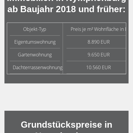
ab Baujahr 2018 und früher:
Objekt-Typ
Preis je m² Wohnfläche in Eur
Eigentumswohnung
8.890 EUR
Gartenwohnung
9.650 EUR
Dachterrassenwohnung
10.560 EUR
Grundstückspreise in