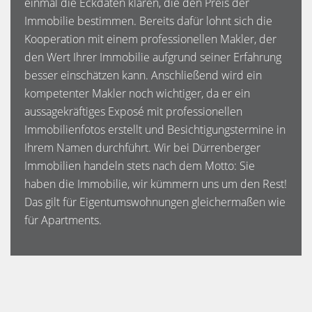
einmal die Eckdaten klären, die den Preis der
Immobilie bestimmen. Bereits dafür lohnt sich die
Kooperation mit einem professionellen Makler, der
den Wert Ihrer Immobilie aufgrund seiner Erfahrung
besser einschätzen kann. Anschließend wird ein
kompetenter Makler noch wichtiger, da er ein
aussagekräftiges Exposé mit professionellen
Immobilienfotos erstellt und Besichtigungstermine in
Ihrem Namen durchführt. Wir bei Dürrenberger
Immobilien handeln stets nach dem Motto: Sie
haben die Immobilie, wir kümmern uns um den Rest!
Das gilt für Eigentumswohnungen gleichermaßen wie
für Apartments.