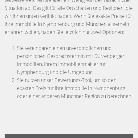
teilweise weichen sie aber ein wenig von der tatsächlichen
Situation ab. Das gilt für alle Ortschaften und Regionen, die
wir Ihnen unten verlinkt haben. Wenn Sie exakte Preise für
Ihre Immobilie in Nymphenburg und München allgemein
erfahren wollen, haben Sie letztlich nur zwei Optionen:
Sie vereinbaren einen unverbindlichen und
persönlichen Gesprächstermin mit Dürrenberger
Immobilien, Ihrem Immobilienmakler für
Nymphenburg und die Umgebung.
Sie nutzen unser Bewertungs-Tool, um so den
exakten Preis für Ihre Immobilie in Nymphenburg
oder einer anderen Münchner Region zu berechnen.