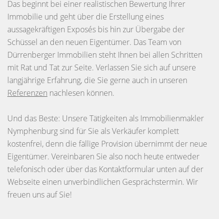
Das beginnt bei einer realistischen Bewertung Ihrer
Immobilie und geht über die Erstellung eines
aussagekräftigen Exposés bis hin zur Übergabe der
Schüssel an den neuen Eigentümer. Das Team von
Dürrenberger Immobilien steht Ihnen bei allen Schritten
mit Rat und Tat zur Seite. Verlassen Sie sich auf unsere
langjährige Erfahrung, die Sie gerne auch in unseren
Referenzen
nachlesen können.
Und das Beste: Unsere Tätigkeiten als Immobilienmakler
Nymphenburg sind für Sie als Verkäufer komplett
kostenfrei, denn die fällige Provision übernimmt der neue
Eigentümer. Vereinbaren Sie also noch heute entweder
telefonisch oder über das Kontaktformular unten auf der
Webseite einen unverbindlichen Gesprächstermin. Wir
freuen uns auf Sie!