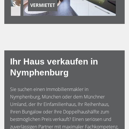
VERMIETET
Ihr Haus verkaufen in
Nymphenburg
Sie suchen einen Immobilienmakler in
Nymphenburg, München oder dem Münchner
Umland, der Ihr Einfamilienhaus, Ihr Reihenhaus,
Ihren Bungalow oder Ihre Doppelhaushälfte zum
bestmöglichen Preis verkauft? Einen seriösen und
zuverlässigen Partner mit maximaler Fachkompetenz,