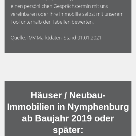
einen persönlichen Gesprächstermin mit uns
vereinbaren oder Ihre Immobilie selbst mit unserem
Tool unterhalb der Tabellen bewerten.
Quelle: IMV Marktdaten, Stand 01.01.2021
Häuser / Neubau-
Immobilien in Nymphenburg
ab Baujahr 2019 oder
später: