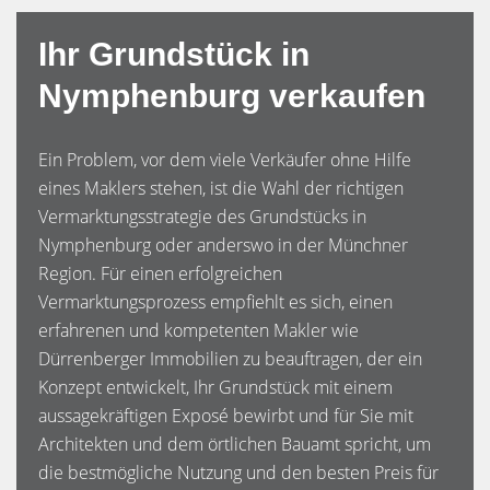
Ihr Grundstück in
Nymphenburg verkaufen
Ein Problem, vor dem viele Verkäufer ohne Hilfe
eines Maklers stehen, ist die Wahl der richtigen
Vermarktungsstrategie des Grundstücks in
Nymphenburg oder anderswo in der Münchner
Region. Für einen erfolgreichen
Vermarktungsprozess empfiehlt es sich, einen
erfahrenen und kompetenten Makler wie
Dürrenberger Immobilien zu beauftragen, der ein
Konzept entwickelt, Ihr Grundstück mit einem
aussagekräftigen Exposé bewirbt und für Sie mit
Architekten und dem örtlichen Bauamt spricht, um
die bestmögliche Nutzung und den besten Preis für