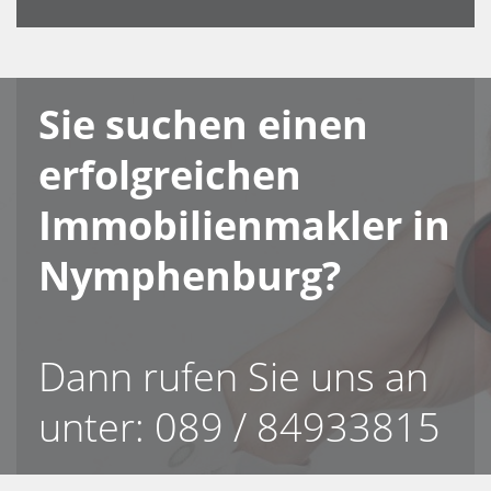
Sie suchen einen
erfolgreichen
Immobilienmakler in
Nymphenburg?
Dann rufen Sie uns an
unter: 089 / 84933815