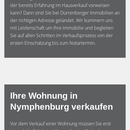
der bereits Erfahrung im Hausverkauf vorweisen
kann? Dann sind Sie bei Dürrenberger Immobilien an
der richtigen Adresse gelandet. Wir kümmern uns
mit Leidenschaft um Ihre Immobilie und begleiten
Sie auf allen Schritten im Verkaufsprozess von der
ersten Einschätzung bis zum Notartermin.
Ihre Wohnung in
Nymphenburg verkaufen
Vor dem Verkauf einer Wohnung müssen Sie erst