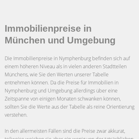
Immobilienpreise in
München und Umgebung
Die Immobilienpreise in Nymphenburg befinden sich auf
einem höheren Niveau als in vielen anderen Stadtteilen
Münchens, wie Sie den Werten unserer Tabelle
entnehmen können. Da die Preise für Immobilien in
Nymphenburg und Umgebung allerdings über eine
Zeitspanne von einigen Monaten schwanken können,
sollten Sie die Werte aus der Tabelle als reine Orientierung
verstehen.
In den allermeisten Fällen sind die Preise zwar akkurat,