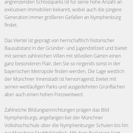
angrenzenden Schlossparks ist für seine hohe Anzahl an
exklusiven Immobilien bekannt, wobei auch die jüngere
Generation immer größeren Gefallen an Nymphenburg
findet.
Das Viertel ist geprägt von herrschaftlich historischer
Bausubstanz in der Gründer- und Jugendstilzeit und bietet
mit seinen zahlreichen Villen mit stilvollen Gärten einen
ganz besonderen Flair, den Sie so nirgends sonst in der
bayerischen Metropole finden werden. Die Lage westlich
der Münchner Innenstadt ist hervorragend, bietet mit
seinen weitläufigen Parks und ausgedehnten Grünflächen
aber auch einen hohen Freizweitwert.
Zahlreiche Bildungseinrichtungen prägen das Bild
Nymphenburgs, angefangen bei der Münchner
Volkshochschule über die Nymphenburger Schulen bis hin