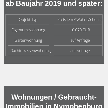
ab Baujahr 2019 und später:
Objekt-Typ
Preis je m² Wohnfläche in Eur
Eigentumswohnung
10.070 EUR
Gartenwohnung
auf Anfrage
Dachterrassenwohnung
auf Anfrage
Wohnungen / Gebraucht-
Immobilien in Nymphenburg