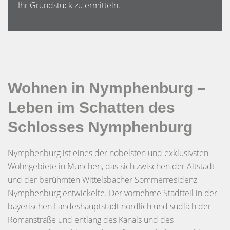
Ihr Grundstück zu ermitteln.
Wohnen in Nymphenburg –
Leben im Schatten des
Schlosses Nymphenburg
Nymphenburg ist eines der nobelsten und exklusivsten
Wohngebiete in München, das sich zwischen der Altstadt
und der berühmten Wittelsbacher Sommerresidenz
Nymphenburg entwickelte. Der vornehme Stadtteil in der
bayerischen Landeshauptstadt nördlich und südlich der
Romanstraße und entlang des Kanals und des