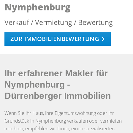
Nymphenburg
Verkauf / Vermietung / Bewertung
ZUR IMMOBILIENBEWERTUNG
Ihr erfahrener Makler für
Nymphenburg -
Dürrenberger Immobilien
Wenn Sie Ihr Haus, Ihre Eigentumswohnung oder Ihr
Grundstück in Nymphenburg verkaufen oder vermieten
möchten, empfehlen wir Ihnen, einen spezialisierten