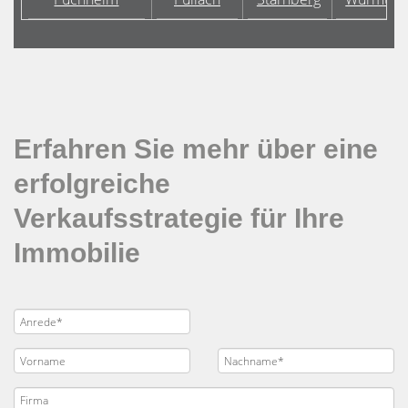
Erfahren Sie mehr über eine
erfolgreiche
Verkaufsstrategie für Ihre
Immobilie