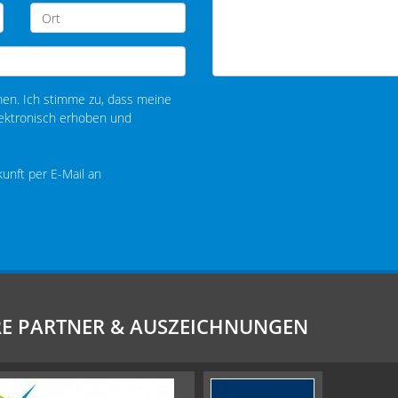
n. Ich stimme zu, dass meine
ektronisch erhoben und
kunft per E-Mail an
E PARTNER & AUSZEICHNUNGEN