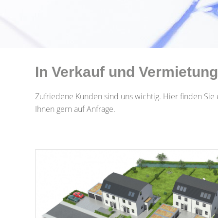
In Verkauf und Vermietung:
Zufriedene Kunden sind uns wichtig. Hier finden Si
Ihnen gern auf Anfrage.