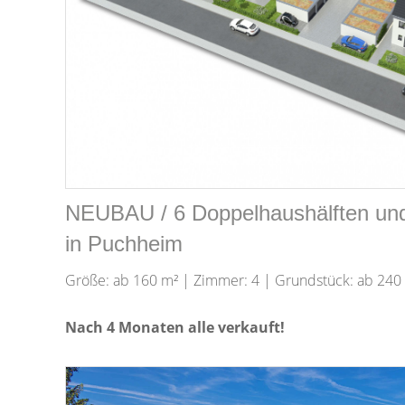
NEUBAU / 6 Doppelhaushälften und
in Puchheim
Größe: ab 160 m² | Zimmer: 4 | Grundstück: ab 240
Nach 4 Monaten alle verkauft!