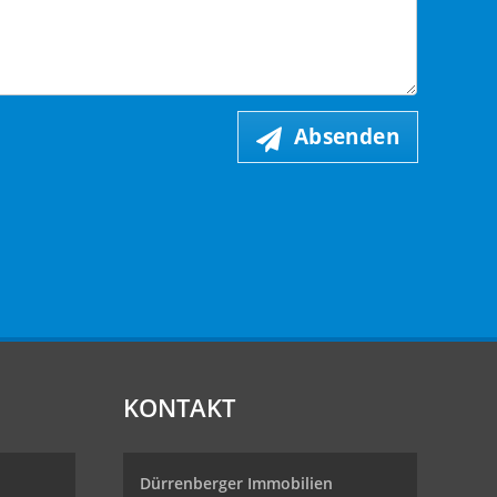
Absenden
KONTAKT
Dürrenberger Immobilien