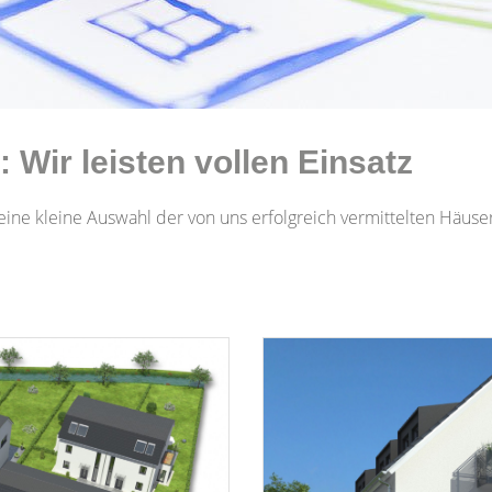
 Wir leisten vollen Einsatz
e eine kleine Auswahl der von uns erfolgreich vermittelten Hä