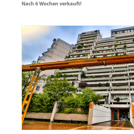
Nach 6 Wochen verkauft!