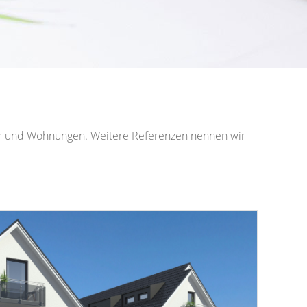
user und Wohnungen. Weitere Referenzen nennen wir