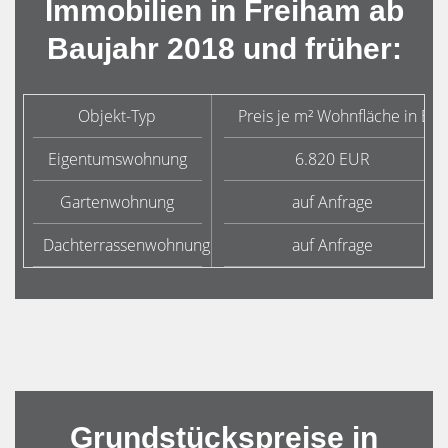
Immobilien in Freiham ab
Baujahr 2018 und früher:
Objekt-Typ
Preis je m² Wohnfläche in Eur
Eigentumswohnung
6.820 EUR
Gartenwohnung
auf Anfrage
Dachterrassenwohnung
auf Anfrage
Grundstückspreise in