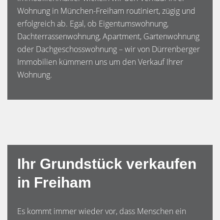
Wohnung in München-Freiham routiniert, zügig und
erfolgreich ab. Egal, ob Eigentumswohnung,
Dachterrassenwohnung, Apartment, Gartenwohnung
oder Dachgeschosswohnung – wir von Dürrenberger
Immobilien kümmern uns um den Verkauf Ihrer
Wohnung.
Ihr Grundstück verkaufen
in Freiham
Es kommt immer wieder vor, dass Menschen ein