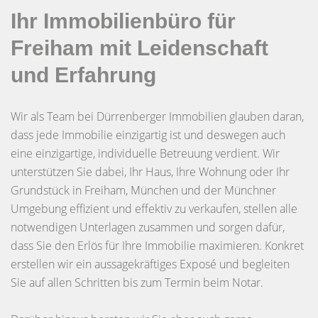
Ihr Immobilienbüro für
Freiham mit Leidenschaft
und Erfahrung
Wir als Team bei Dürrenberger Immobilien glauben daran,
dass jede Immobilie einzigartig ist und deswegen auch
eine einzigartige, individuelle Betreuung verdient. Wir
unterstützen Sie dabei, Ihr Haus, Ihre Wohnung oder Ihr
Grundstück in Freiham, München und der Münchner
Umgebung effizient und effektiv zu verkaufen, stellen alle
notwendigen Unterlagen zusammen und sorgen dafür,
dass Sie den Erlös für Ihre Immobilie maximieren. Konkret
erstellen wir ein aussagekräftiges Exposé und begleiten
Sie auf allen Schritten bis zum Termin beim Notar.