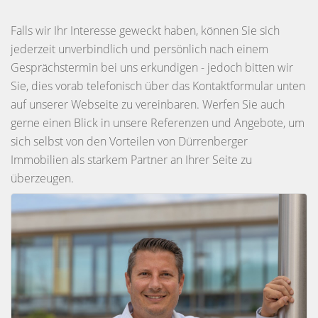
Falls wir Ihr Interesse geweckt haben, können Sie sich
jederzeit unverbindlich und persönlich nach einem
Gesprächstermin bei uns erkundigen - jedoch bitten wir
Sie, dies vorab telefonisch über das Kontaktformular unten
auf unserer Webseite zu vereinbaren. Werfen Sie auch
gerne einen Blick in unsere Referenzen und Angebote, um
sich selbst von den Vorteilen von Dürrenberger
Immobilien als starkem Partner an Ihrer Seite zu
überzeugen.