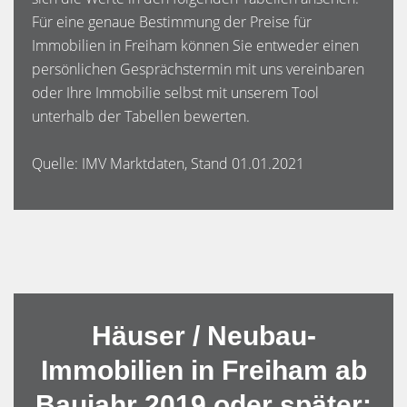
Für eine genaue Bestimmung der Preise für
Immobilien in Freiham können Sie entweder einen
persönlichen Gesprächstermin mit uns vereinbaren
oder Ihre Immobilie selbst mit unserem Tool
unterhalb der Tabellen bewerten.
Quelle: IMV Marktdaten, Stand 01.01.2021
Häuser / Neubau-
Immobilien in Freiham ab
Baujahr 2019 oder später: