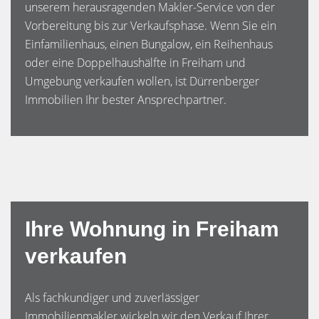
unserem herausragenden Makler-Service von der
Vorbereitung bis zur Verkaufsphase. Wenn Sie ein
Einfamilienhaus, einen Bungalow, ein Reihenhaus
oder eine Doppelhaushälfte in Freiham und
Umgebung verkaufen wollen, ist Dürrenberger
Immobilien Ihr bester Ansprechpartner.
Ihre Wohnung in Freiham
verkaufen
Als fachkundiger und zuverlässiger
Immobilienmakler wickeln wir den Verkauf Ihrer