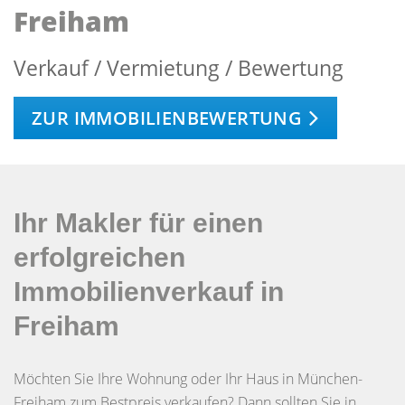
Freiham
Verkauf / Vermietung / Bewertung
ZUR IMMOBILIENBEWERTUNG
Ihr Makler für einen
erfolgreichen
Immobilienverkauf in
Freiham
Möchten Sie Ihre Wohnung oder Ihr Haus in München-
Freiham zum Bestpreis verkaufen? Dann sollten Sie in