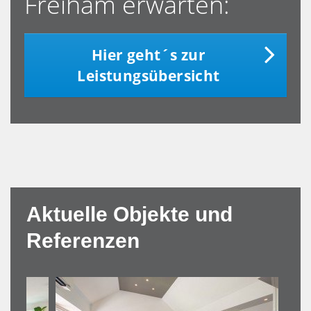
Freiham erwarten:
Hier geht´s zur
Leistungsübersicht
Aktuelle Objekte und
Referenzen
NEU