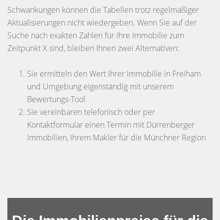
Schwankungen können die Tabellen trotz regelmäßiger
Aktualisierungen nicht wiedergeben. Wenn Sie auf der
Suche nach exakten Zahlen für Ihre Immobilie zum
Zeitpunkt X sind, bleiben Ihnen zwei Alternativen:
Sie ermitteln den Wert Ihrer Immobilie in Freiham
und Umgebung eigenständig mit unserem
Bewertungs-Tool
Sie vereinbaren telefonisch oder per
Kontaktformular einen Termin mit Dürrenberger
Immobilien, Ihrem Makler für die Münchner Region