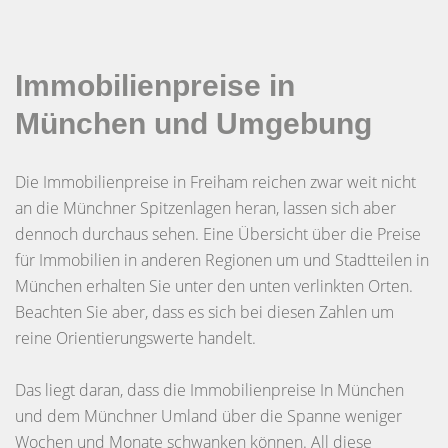
Immobilienpreise in
München und Umgebung
Die Immobilienpreise in Freiham reichen zwar weit nicht
an die Münchner Spitzenlagen heran, lassen sich aber
dennoch durchaus sehen. Eine Übersicht über die Preise
für Immobilien in anderen Regionen um und Stadtteilen in
München erhalten Sie unter den unten verlinkten Orten.
Beachten Sie aber, dass es sich bei diesen Zahlen um
reine Orientierungswerte handelt.
Das liegt daran, dass die Immobilienpreise In München
und dem Münchner Umland über die Spanne weniger
Wochen und Monate schwanken können. All diese