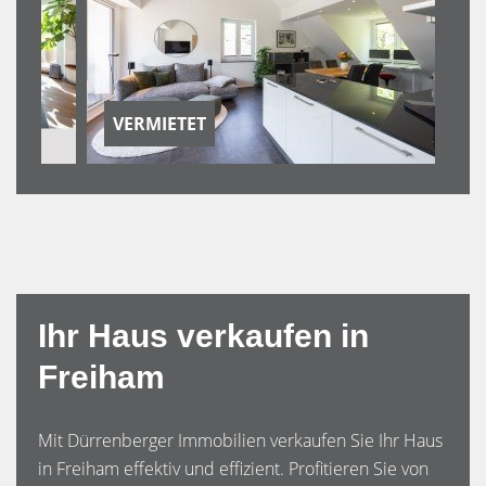
VERMIETET
Ihr Haus verkaufen in
Freiham
Mit Dürrenberger Immobilien verkaufen Sie Ihr Haus
in Freiham effektiv und effizient. Profitieren Sie von