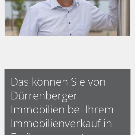
Das können Sie von
Dürrenberger
Immobilien bei Ihrem
Immobilienverkauf in