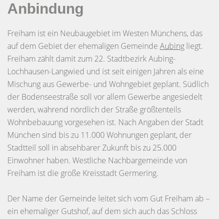
Anbindung
Freiham ist ein Neubaugebiet im Westen Münchens, das
auf dem Gebiet der ehemaligen Gemeinde
Aubing
liegt.
Freiham zählt damit zum 22. Stadtbezirk Aubing-
Lochhausen-Langwied und ist seit einigen Jahren als eine
Mischung aus Gewerbe- und Wohngebiet geplant. Südlich
der Bodenseestraße soll vor allem Gewerbe angesiedelt
werden, während nördlich der Straße größtenteils
Wohnbebauung vorgesehen ist. Nach Angaben der Stadt
München sind bis zu 11.000 Wohnungen geplant, der
Stadtteil soll in absehbarer Zukunft bis zu 25.000
Einwohner haben. Westliche Nachbargemeinde von
Freiham ist die große Kreisstadt Germering.
Der Name der Gemeinde leitet sich vom Gut Freiham ab –
ein ehemaliger Gutshof, auf dem sich auch das Schloss