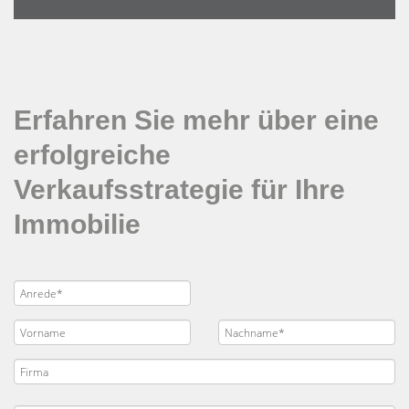
Erfahren Sie mehr über eine
erfolgreiche
Verkaufsstrategie für Ihre
Immobilie