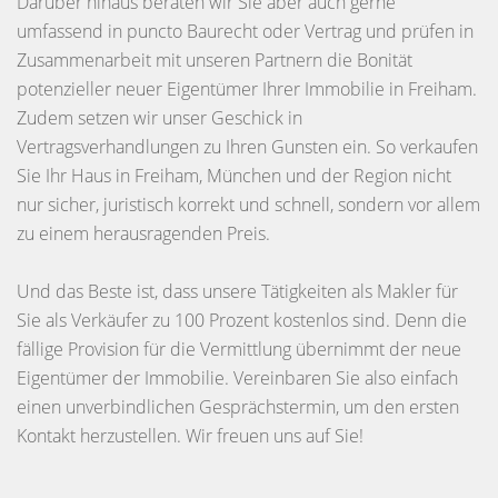
Darüber hinaus beraten wir Sie aber auch gerne
umfassend in puncto Baurecht oder Vertrag und prüfen in
Zusammenarbeit mit unseren Partnern die Bonität
potenzieller neuer Eigentümer Ihrer Immobilie in Freiham.
Zudem setzen wir unser Geschick in
Vertragsverhandlungen zu Ihren Gunsten ein. So verkaufen
Sie Ihr Haus in Freiham, München und der Region nicht
nur sicher, juristisch korrekt und schnell, sondern vor allem
zu einem herausragenden Preis.
Und das Beste ist, dass unsere Tätigkeiten als Makler für
Sie als Verkäufer zu 100 Prozent kostenlos sind. Denn die
fällige Provision für die Vermittlung übernimmt der neue
Eigentümer der Immobilie. Vereinbaren Sie also einfach
einen unverbindlichen Gesprächstermin, um den ersten
Kontakt herzustellen. Wir freuen uns auf Sie!