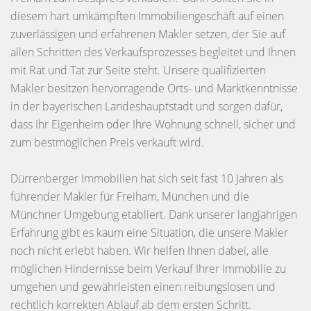
diesem hart umkämpften Immobiliengeschäft auf einen
zuverlässigen und erfahrenen Makler setzen, der Sie auf
allen Schritten des Verkaufsprozesses begleitet und Ihnen
mit Rat und Tat zur Seite steht. Unsere qualifizierten
Makler besitzen hervorragende Orts- und Marktkenntnisse
in der bayerischen Landeshauptstadt und sorgen dafür,
dass Ihr Eigenheim oder Ihre Wohnung schnell, sicher und
zum bestmöglichen Preis verkauft wird.
Dürrenberger Immobilien hat sich seit fast 10 Jahren als
führender Makler für Freiham, München und die
Münchner Umgebung etabliert. Dank unserer langjährigen
Erfahrung gibt es kaum eine Situation, die unsere Makler
noch nicht erlebt haben. Wir helfen Ihnen dabei, alle
möglichen Hindernisse beim Verkauf Ihrer Immobilie zu
umgehen und gewährleisten einen reibungslosen und
rechtlich korrekten Ablauf ab dem ersten Schritt.