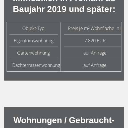
Baujahr 2019 und später:
Objekt-Typ
Preis je m² Wohnfläche in Eur
Eigentumswohnung
7.820 EUR
Gartenwohnung
auf Anfrage
Dachterrassenwohnung
auf Anfrage
Wohnungen / Gebraucht-