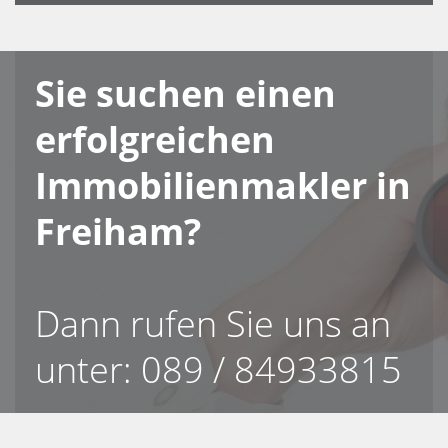
Sie suchen einen
erfolgreichen
Immobilienmakler in
Freiham?
Dann rufen Sie uns an
unter: 089 / 84933815