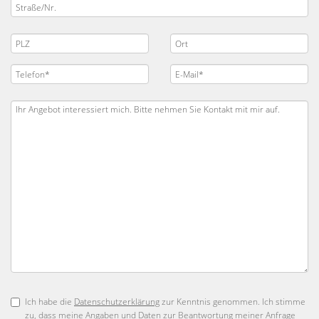
Ich habe die
Datenschutzerklärung
zur Kenntnis genommen. Ich stimme
zu, dass meine Angaben und Daten zur Beantwortung meiner Anfrage