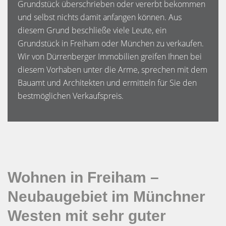
Grundstück überschrieben oder vererbt bekommen
und selbst nichts damit anfangen können. Aus
diesem Grund beschließe viele Leute, ein
Grundstück in Freiham oder München zu verkaufen.
Wir von Dürrenberger Immobilien greifen Ihnen bei
diesem Vorhaben unter die Arme, sprechen mit dem
Bauamt und Architekten und ermitteln für Sie den
bestmöglichen Verkaufspreis.
Wohnen in Freiham –
Neubaugebiet im Münchner
Westen mit sehr guter