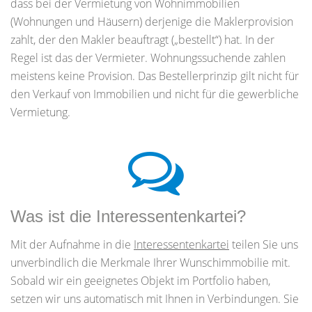
dass bei der Vermietung von Wohnimmobilien
(Wohnungen und Häusern) derjenige die Maklerprovision
zahlt, der den Makler beauftragt („bestellt“) hat. In der
Regel ist das der Vermieter. Wohnungssuchende zahlen
meistens keine Provision. Das Bestellerprinzip gilt nicht für
den Verkauf von Immobilien und nicht für die gewerbliche
Vermietung.
Was ist die Interessentenkartei?
Mit der Aufnahme in die
Interessentenkartei
teilen Sie uns
unverbindlich die Merkmale Ihrer Wunschimmobilie mit.
Sobald wir ein geeignetes Objekt im Portfolio haben,
setzen wir uns automatisch mit Ihnen in Verbindungen. Sie