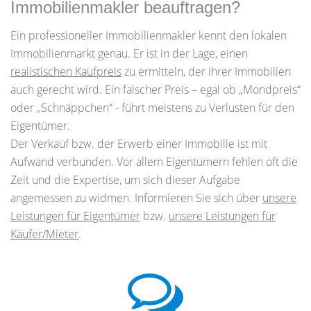
Immobilienmakler beauftragen?
Ein professioneller Immobilienmakler kennt den lokalen
Immobilienmarkt genau. Er ist in der Lage, einen
realistischen Kaufpreis
zu ermitteln, der Ihrer Immobilien
auch gerecht wird. Ein falscher Preis – egal ob „Mondpreis“
oder „Schnäppchen“ - führt meistens zu Verlusten für den
Eigentümer.
Der Verkauf bzw. der Erwerb einer Immobilie ist mit
Aufwand verbunden. Vor allem Eigentümern fehlen oft die
Zeit und die Expertise, um sich dieser Aufgabe
angemessen zu widmen. Informieren Sie sich über
unsere
Leistungen für Eigentümer
bzw.
unsere Leistungen für
Käufer/Mieter
.