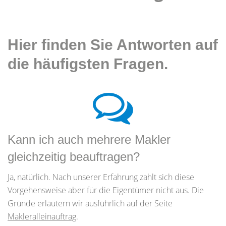
Hier finden Sie Antworten auf
die häufigsten Fragen.
Kann ich auch mehrere Makler
gleichzeitig beauftragen?
Ja, natürlich. Nach unserer Erfahrung zahlt sich diese
Vorgehensweise aber für die Eigentümer nicht aus. Die
Gründe erläutern wir ausführlich auf der Seite
Makleralleinauftrag
.