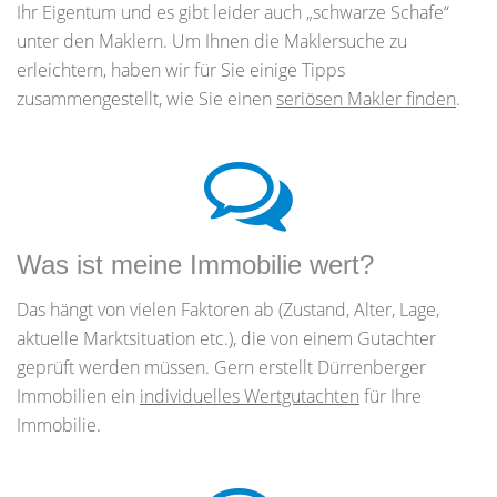
Ihr Eigentum und es gibt leider auch „schwarze Schafe“
unter den Maklern. Um Ihnen die Maklersuche zu
erleichtern, haben wir für Sie einige Tipps
zusammengestellt, wie Sie einen
seriösen Makler finden
.
Was ist meine Immobilie wert?
Das hängt von vielen Faktoren ab (Zustand, Alter, Lage,
aktuelle Marktsituation etc.), die von einem Gutachter
geprüft werden müssen. Gern erstellt Dürrenberger
Immobilien ein
individuelles Wertgutachten
für Ihre
Immobilie.