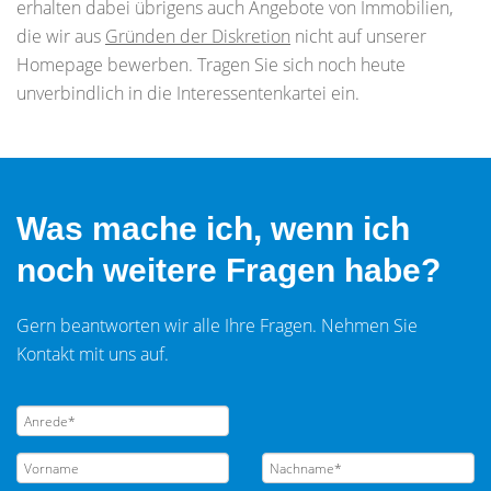
erhalten dabei übrigens auch Angebote von Immobilien,
die wir aus
Gründen der Diskretion
nicht auf unserer
Homepage bewerben. Tragen Sie sich noch heute
unverbindlich in die Interessentenkartei ein.
Was mache ich, wenn ich
noch weitere Fragen habe?
Gern beantworten wir alle Ihre Fragen. Nehmen Sie
Kontakt mit uns auf.