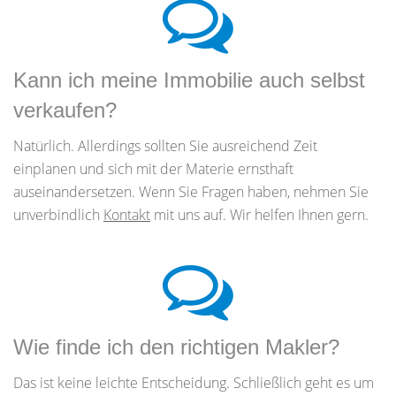
Kann ich meine Immobilie auch selbst
verkaufen?
Natürlich. Allerdings sollten Sie ausreichend Zeit
einplanen und sich mit der Materie ernsthaft
auseinandersetzen. Wenn Sie Fragen haben, nehmen Sie
unverbindlich
Kontakt
mit uns auf. Wir helfen Ihnen gern.
Wie finde ich den richtigen Makler?
Das ist keine leichte Entscheidung. Schließlich geht es um