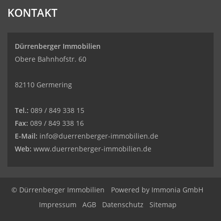
KONTAKT
Dürrenberger Immobilien
Obere Bahnhofstr. 60
82110 Germering
Tel.:
089 / 849 338 15
Fax:
089 / 849 338 16
E-Mail:
info@duerrenberger-immobilien.de
Web:
www.duerrenberger-immobilien.de
© Dürrenberger Immobilien
Powered by
Immonia GmbH
Impressum
AGB
Datenschutz
Sitemap