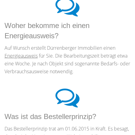
Woher bekomme ich einen
Energieausweis?
Auf Wunsch erstellt Dürrenberger Immobilien einen
Energieausweis
für Sie. Die Bearbeitungszeit beträgt etwa
eine Woche. Je nach Objekt sind sogenannte Bedarfs- oder
Verbrauchsausweise notwendig.
Was ist das Bestellerprinzip?
Das Bestellerprinzip trat am 01.06.2015 in Kraft. Es besagt,