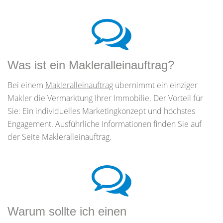
Was ist ein Makleralleinauftrag?
Bei einem
Makleralleinauftrag
übernimmt ein einziger
Makler die Vermarktung Ihrer Immobilie. Der Vorteil für
Sie: Ein individuelles Marketingkonzept und höchstes
Engagement. Ausführliche Informationen finden Sie auf
der Seite Makleralleinauftrag.
Warum sollte ich einen