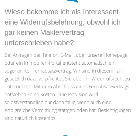
Wieso bekomme ich als Interessent
eine Widerrufsbelehrung, obwohl ich
gar keinen Maklervertrag
unterschrieben habe?
Bei Anfragen per Telefon, E-Mail, über unsere Homepage
oder ein Immobilen-Portal entsteht automatisch ein
sogenannter Fernabsatzvertrag. Wir sind in diesem Fall
gesetzlich dazu verpflichtet, Sie über Ihr Widerrufsrecht zu
unterrichten. Mit dem Abschluss eines Fernabsatzvertrags
entstehen keine Kosten. Eine Provision wird
selbstverständlich nur dann fällig, wenn auch eine
erfolgreiche Vermittlung stattgefunden hat. Besichtigungen
sind natürlich kostenlos.