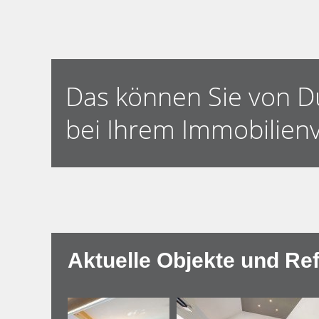
Das können Sie von D
bei Ihrem Immobilienve
Aktuelle Objekte und Re