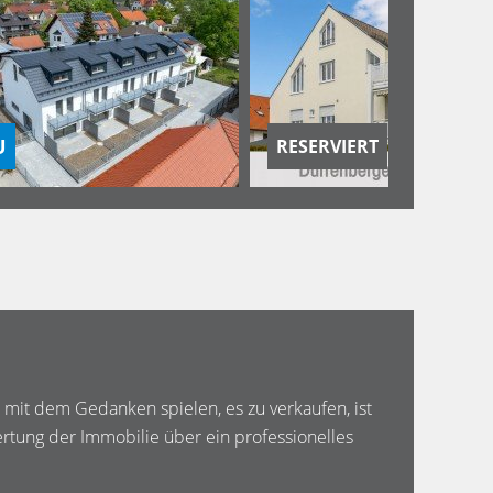
RESERVIERT
 mit dem Gedanken spielen, es zu verkaufen, ist
rtung der Immobilie über ein professionelles