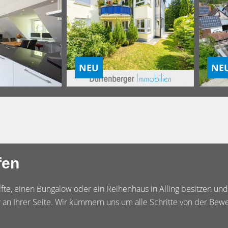
NEU
NEU
fen
fte, einen Bungalow oder ein Reihenhaus in Alling besitzen und
 an Ihrer Seite. Wir kümmern uns um alle Schritte von der Bewe