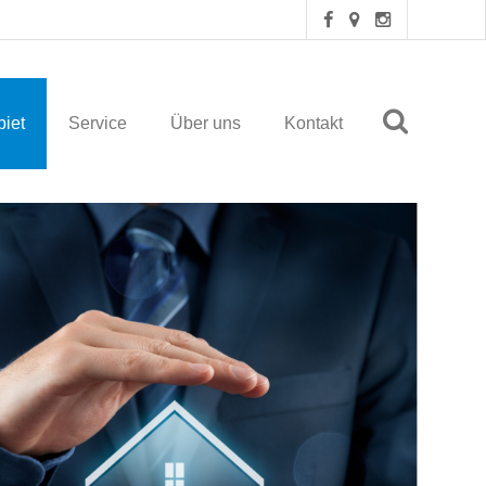
iet
Service
Über uns
Kontakt