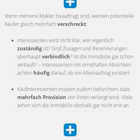
Wenn mehrere Makler beauftragt sind, werden potentielle
Käufer gleich mehrfach
verschreckt
:
Interessenten wird nicht klar, wer eigentlich
zuständig
ist? Sind Zusagen und Reservierungen
überhaupt
verbindlich
? Ist die Immobilie gar schon
verkauft? – Interessenten mit ernsthaften Absichten
achten
häufig
darauf, ob ein Alleinauftrag existiert.
Kaufinteressenten müssen zudem befürchten, dass
mehrfach Provision
von ihnen verlangt wird. Viele
sehen sich die Immobilie deshalb gar nicht erst an.