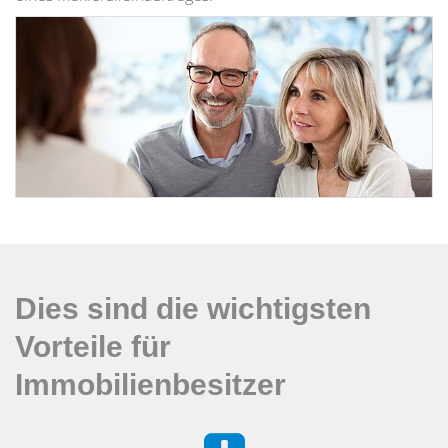
Dies sind die wichtigsten
Vorteile für
Immobilienbesitzer