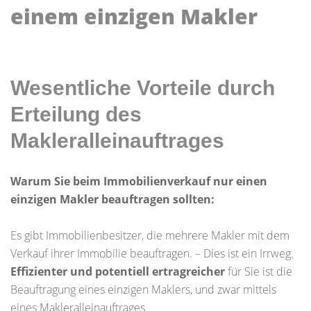
einem einzigen Makler
Wesentliche Vorteile durch
Erteilung des
Makleralleinauftrages
Warum Sie beim Immobilienverkauf nur einen
einzigen Makler beauftragen sollten:
Es gibt Immobilienbesitzer, die mehrere Makler mit dem
Verkauf ihrer Immobilie beauftragen. – Dies ist ein Irrweg.
Effizienter und potentiell ertragreicher
für Sie ist die
Beauftragung eines einzigen Maklers, und zwar mittels
eines Makleralleinauftrages.