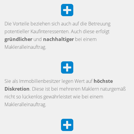
Die Vorteile beziehen sich auch auf die Betreuung
potentieller Kaufinteressenten. Auch diese erfolgt
gründlicher
und
nachhaltiger
bei einem
Makleralleinauftrag.
Sie als Immobilienbesitzer legen Wert auf
höchste
Diskretion
. Diese ist bei mehreren Maklern naturgemäß
nicht so lückenlos gewährleistet wie bei einem
Makleralleinauftrag.