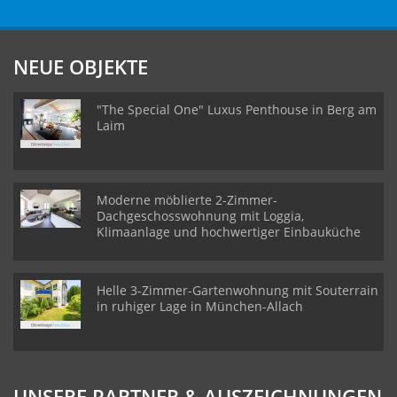
NEUE OBJEKTE
"The Special One" Luxus Penthouse in Berg am
Laim
Moderne möblierte 2-Zimmer-
Dachgeschosswohnung mit Loggia,
Klimaanlage und hochwertiger Einbauküche
Helle 3-Zimmer-Gartenwohnung mit Souterrain
in ruhiger Lage in München-Allach
UNSERE PARTNER & AUSZEICHNUNGEN