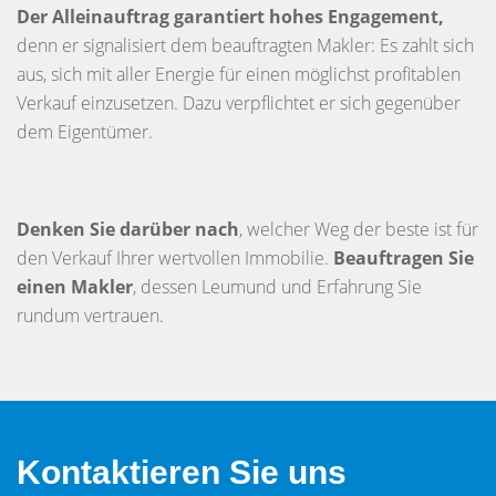
Der Alleinauftrag garantiert hohes Engagement,
denn er signalisiert dem beauftragten Makler: Es zahlt sich
aus, sich mit aller Energie für einen möglichst profitablen
Verkauf einzusetzen. Dazu verpflichtet er sich gegenüber
dem Eigentümer.
Denken Sie darüber nach
, welcher Weg der beste ist für
den Verkauf Ihrer wertvollen Immobilie.
Beauftragen Sie
einen Makler
, dessen Leumund und Erfahrung Sie
rundum vertrauen.
Kontaktieren Sie uns