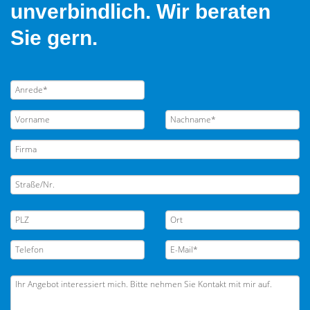
unverbindlich. Wir beraten
Sie gern.