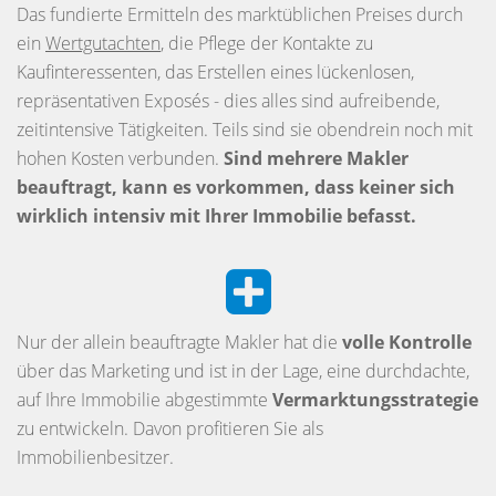
Das fundierte Ermitteln des marktüblichen Preises durch
ein
Wertgutachten
, die Pflege der Kontakte zu
Kaufinteressenten, das Erstellen eines lückenlosen,
repräsentativen Exposés - dies alles sind aufreibende,
zeitintensive Tätigkeiten. Teils sind sie obendrein noch mit
hohen Kosten verbunden.
Sind mehrere Makler
beauftragt, kann es vorkommen, dass keiner sich
wirklich intensiv mit Ihrer Immobilie befasst.
Nur der allein beauftragte Makler hat die
volle Kontrolle
über das Marketing und ist in der Lage, eine durchdachte,
auf Ihre Immobilie abgestimmte
Vermarktungsstrategie
zu entwickeln. Davon profitieren Sie als
Immobilienbesitzer.