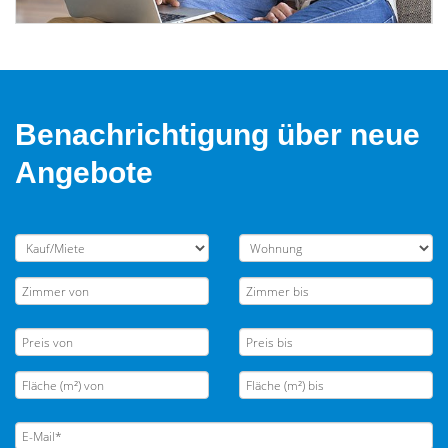
Benachrichtigung über neue
Angebote