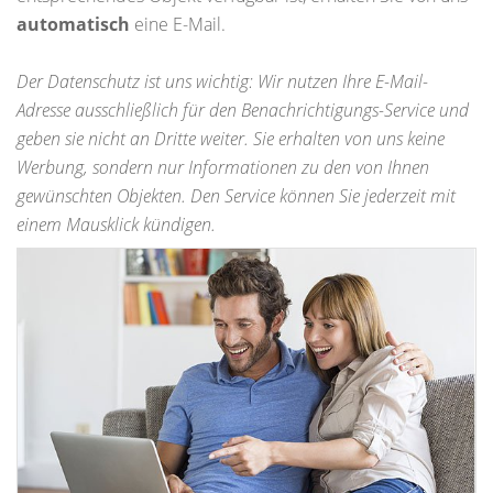
automatisch
eine E-Mail.
Der Datenschutz ist uns wichtig: Wir nutzen Ihre E-Mail-
Adresse ausschließlich für den Benachrichtigungs-Service und
geben sie nicht an Dritte weiter. Sie erhalten von uns keine
Werbung, sondern nur Informationen zu den von Ihnen
gewünschten Objekten. Den Service können Sie jederzeit mit
einem Mausklick kündigen.