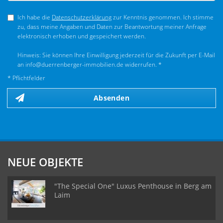
Ich habe die
Datenschutzerklärung
zur Kenntnis genommen. Ich stimme
zu, dass meine Angaben und Daten zur Beantwortung meiner Anfrage
elektronisch erhoben und gespeichert werden.
Hinweis: Sie können Ihre Einwilligung jederzeit für die Zukunft per E-Mail
an info@duerrenberger-immobilien.de widerrufen. *
* Pflichtfelder
Absenden
NEUE OBJEKTE
"The Special One" Luxus Penthouse in Berg am
Laim