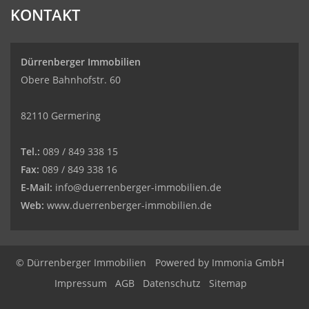
KONTAKT
Dürrenberger Immobilien
Obere Bahnhofstr. 60
82110 Germering
Tel.:
089 / 849 338 15
Fax:
089 / 849 338 16
E-Mail:
info@duerrenberger-immobilien.de
Web:
www.duerrenberger-immobilien.de
© Dürrenberger Immobilien
Powered by
Immonia GmbH
Impressum
AGB
Datenschutz
Sitemap