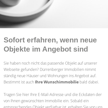
Sofort erfahren, wenn neue
Objekte im Angebot sind
Sie haben noch nicht das passende Objekt auf unserer
Webseite gefunden? Dürrenberger Immobilien nimmt
ständig neue Häuser und Wohnungen ins Angebot auf.
Bestimmt ist auch
Ihre Wunschimmobilie
bald dabei.
Tragen Sie hier Ihre E-Mail-Adresse und die Eckdaten der
von Ihnen gewünschten Immobilie ein. Sobald ein
entsprechendes Objekt verfügbar ist, erhalten Sie von uns