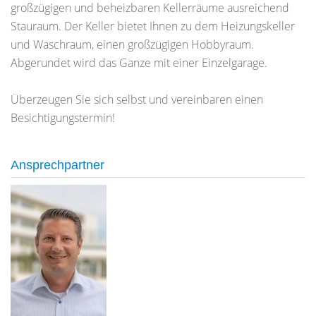
großzügigen und beheizbaren Kellerräume ausreichend
Stauraum. Der Keller bietet Ihnen zu dem Heizungskeller
und Waschraum, einen großzügigen Hobbyraum.
Abgerundet wird das Ganze mit einer Einzelgarage.
Überzeugen Sie sich selbst und vereinbaren einen
Besichtigungstermin!
Ansprechpartner