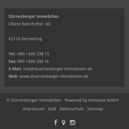
Dürrenberger Immobilien
Obere Bahnhofstr. 60
82110 Germering
Tel.:
089 / 849 338 15
Fax:
089 / 849 338 16
E-Mail:
info@duerrenberger-immobilien.de
Web:
www.duerrenberger-immobilien.de
© Dürrenberger Immobilien
Powered by
Immonia GmbH
Impressum
AGB
Datenschutz
Sitemap