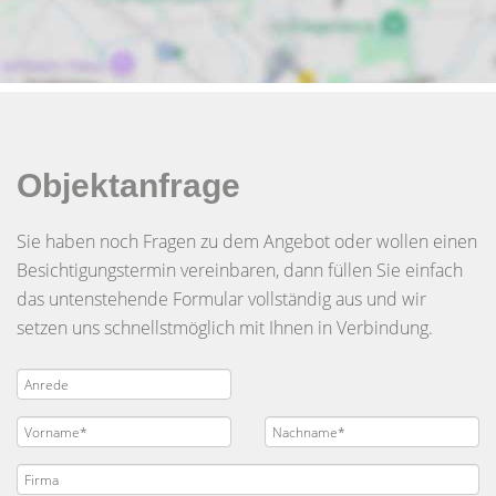
Objektanfrage
Sie haben noch Fragen zu dem Angebot oder wollen einen
Besichtigungstermin vereinbaren, dann füllen Sie einfach
das untenstehende Formular vollständig aus und wir
setzen uns schnellstmöglich mit Ihnen in Verbindung.