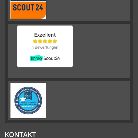
KONTAKT