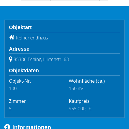
Objektart
Reihenendhaus
Adresse
85386 Eching, Hirtenstr. 63
Objektdaten
Objekt-Nr.
Wohnfläche
(ca.)
100
150 m²
Zimmer
Kaufpreis
5
965.000,- €
Informationen