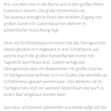
Flur, von dem man in die Küche und in den großen Wohn-
Essbereich kommt. Die große Fensterfront mit
Terrassentür ermöglicht Ihnen den direkten Zugang zum
großen Garten mit Gartenhäuschen, welcher in
südwestlicher Ausrichtung liegt.
Über die Echtholztreppe erreichen Sie das Obergeschoss.
Dieses gliedert sich insgesamt in drei Schlafräume auf,
welche durch die großen Fensterflächen immer mit
Tageslicht durchflutet sind. Zudem verfügt das
Obergeschoss über ein Badezimmer mit großer Dusche.
Im Dachgeschoss befindet sich ein Studio, das ebenfalls als
Schlafzimmer genutzt werden kann. Des Weiteren ist im
Dachgeschoss noch ein weiterer Abstellraum der auch zu
einem Bad umgebaut werden kann.
Das Haus ist komplett unterkellert und bietet aufgrund der