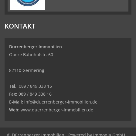
KONTAKT
Dürrenberger Immobilien
Obere Bahnhofstr. 60
82110 Germering
Tel.:
089 / 849 338 15
Fax:
089 / 849 338 16
E-Mail:
info@duerrenberger-immobilien.de
Web:
www.duerrenberger-immobilien.de
© Dürrenberger Immobilien
Powered by
Immonia GmbH