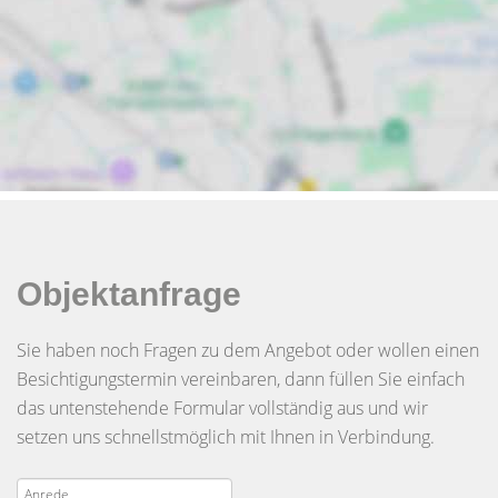
Objektanfrage
Sie haben noch Fragen zu dem Angebot oder wollen einen
Besichtigungstermin vereinbaren, dann füllen Sie einfach
das untenstehende Formular vollständig aus und wir
setzen uns schnellstmöglich mit Ihnen in Verbindung.