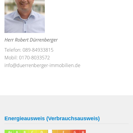
Herr Robert Dürrenberger
Telefon: 089-84933815
Mobil: 0170-8033572
info@duerrenberger-immobilien.de
Energieausweis (Verbrauchsausweis)