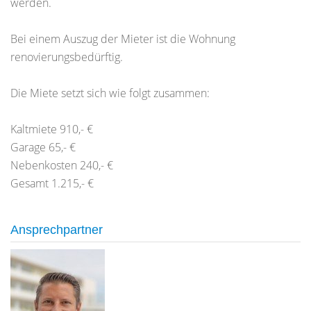
werden.
Bei einem Auszug der Mieter ist die Wohnung
renovierungsbedürftig.
Die Miete setzt sich wie folgt zusammen:
Kaltmiete 910,- €
Garage 65,- €
Nebenkosten 240,- €
Gesamt 1.215,- €
Ansprechpartner