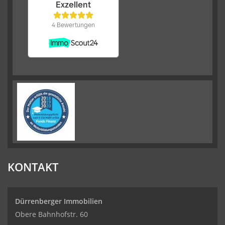
KONTAKT
Dürrenberger Immobilien
Obere Bahnhofstr. 60