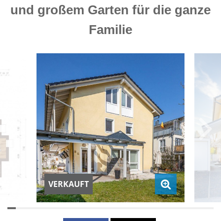
und großem Garten für die ganze
Familie
VERKAUFT