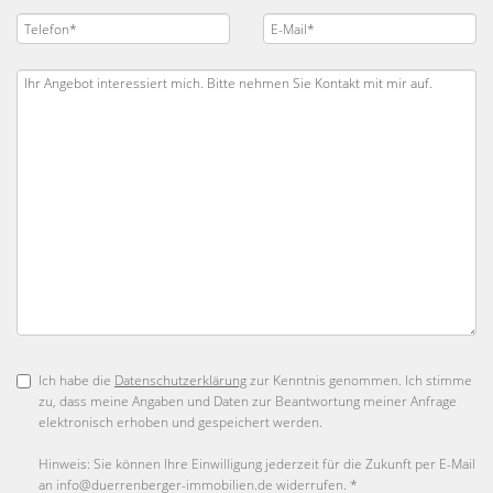
Ich habe die
Datenschutzerklärung
zur Kenntnis genommen. Ich stimme
zu, dass meine Angaben und Daten zur Beantwortung meiner Anfrage
elektronisch erhoben und gespeichert werden.
Hinweis: Sie können Ihre Einwilligung jederzeit für die Zukunft per E-Mail
an info@duerrenberger-immobilien.de widerrufen. *