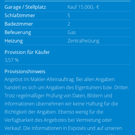
Garage / Stellplatz
Kauf 15.000,- €
Schlafzimmer
5
Badezimmer
2
Befeuerung
Gas
Heizung
Zentralheizung
Provision für Käufer
3,57 %
Provisionshinweis
Angebot im Makler-Alleinauftrag. Bei allen Angaben
handelt es sich um Angaben des Eigentümers bzw. Dritter.
Trotz regelmäßiger Prüfung von Daten, Bildern und
Informationen übernehmen wir keine Haftung für die
Richtigkeit der Angaben. Ebenso wenig für die
Verfügbarkeit des Angebotes bei Vermietung oder
Verkauf. Die Informationen in Exposés und auf unseren