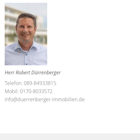
Herr Robert Dürrenberger
Telefon: 089-84933815
Mobil: 0170-8033572
info@duerrenberger-immobilien.de