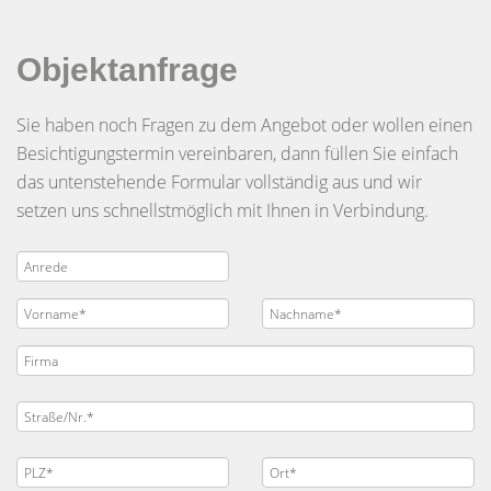
Objektanfrage
Sie haben noch Fragen zu dem Angebot oder wollen einen
Besichtigungstermin vereinbaren, dann füllen Sie einfach
das untenstehende Formular vollständig aus und wir
setzen uns schnellstmöglich mit Ihnen in Verbindung.