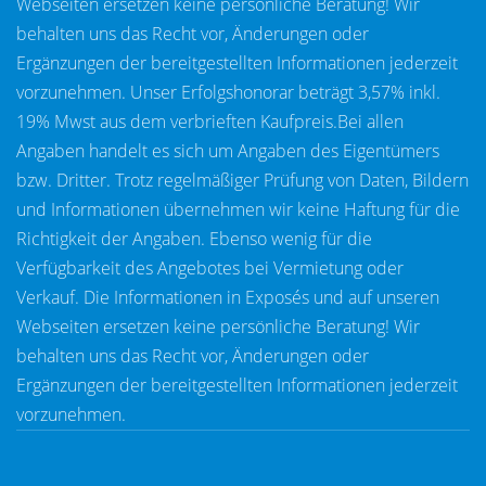
Webseiten ersetzen keine persönliche Beratung! Wir
behalten uns das Recht vor, Änderungen oder
Ergänzungen der bereitgestellten Informationen jederzeit
vorzunehmen. Unser Erfolgshonorar beträgt 3,57% inkl.
19% Mwst aus dem verbrieften Kaufpreis.Bei allen
Angaben handelt es sich um Angaben des Eigentümers
bzw. Dritter. Trotz regelmäßiger Prüfung von Daten, Bildern
und Informationen übernehmen wir keine Haftung für die
Richtigkeit der Angaben. Ebenso wenig für die
Verfügbarkeit des Angebotes bei Vermietung oder
Verkauf. Die Informationen in Exposés und auf unseren
Webseiten ersetzen keine persönliche Beratung! Wir
behalten uns das Recht vor, Änderungen oder
Ergänzungen der bereitgestellten Informationen jederzeit
vorzunehmen.